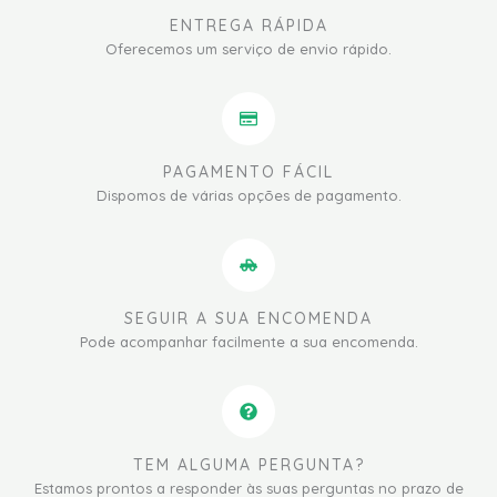
ENTREGA RÁPIDA
Oferecemos um serviço de envio rápido.
PAGAMENTO FÁCIL
Dispomos de várias opções de pagamento.
SEGUIR A SUA ENCOMENDA
Pode acompanhar facilmente a sua encomenda.
TEM ALGUMA PERGUNTA?
Estamos prontos a responder às suas perguntas no prazo de