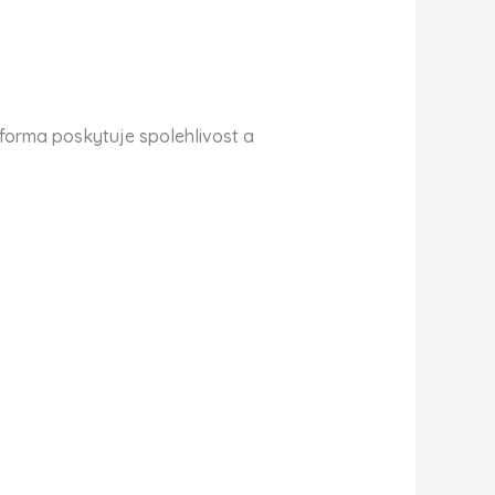
atforma poskytuje spolehlivost a