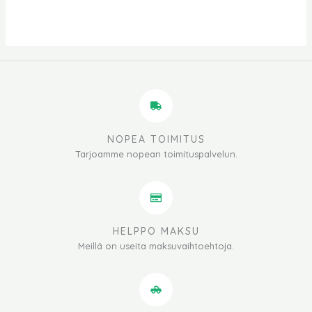
NOPEA TOIMITUS
Tarjoamme nopean toimituspalvelun.
HELPPO MAKSU
Meillä on useita maksuvaihtoehtoja.