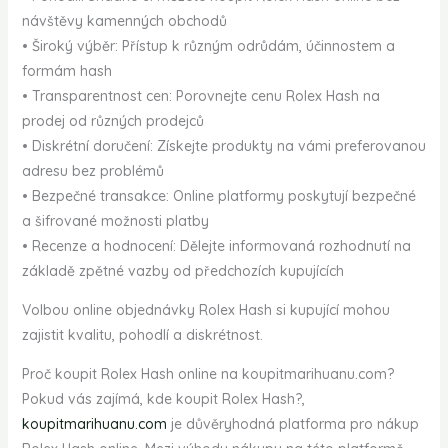
návštěvy kamenných obchodů
• Široký výběr: Přístup k různým odrůdám, účinnostem a
formám hash
• Transparentnost cen: Porovnejte cenu Rolex Hash na
prodej od různých prodejců
• Diskrétní doručení: Získejte produkty na vámi preferovanou
adresu bez problémů
• Bezpečné transakce: Online platformy poskytují bezpečné
a šifrované možnosti platby
• Recenze a hodnocení: Dělejte informovaná rozhodnutí na
základě zpětné vazby od předchozích kupujících
Volbou online objednávky Rolex Hash si kupující mohou
zajistit kvalitu, pohodlí a diskrétnost.
Proč koupit Rolex Hash online na koupitmarihuanu.com?
Pokud vás zajímá, kde koupit Rolex Hash?,
koupitmarihuanu.com
je důvěryhodná platforma pro nákup