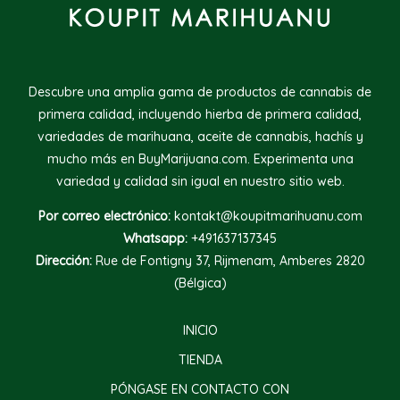
Descubre una amplia gama de productos de cannabis de
primera calidad, incluyendo hierba de primera calidad,
variedades de marihuana, aceite de cannabis, hachís y
mucho más en BuyMarijuana.com. Experimenta una
variedad y calidad sin igual en nuestro sitio web.
Por correo electrónico:
kontakt@koupitmarihuanu.com
Whatsapp:
+491637137345
Dirección:
Rue de Fontigny 37, Rijmenam, Amberes 2820
(Bélgica)
INICIO
TIENDA
PÓNGASE EN CONTACTO CON