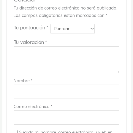
Tu dirección de correo electrónico no será publicada.
Los campos obligatorios están marcados con
*
Tu puntuación
*
Tu valoración
*
Nombre
*
Correo electrónico
*
Guarda mi nombre, correo electrónico y web en