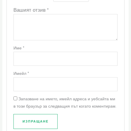
Вашият отзив
*
Име
*
Имейл
*
Запазване на името, имейл адреса и уебсайта ми
в този браузър за следващия път когато коментирам.